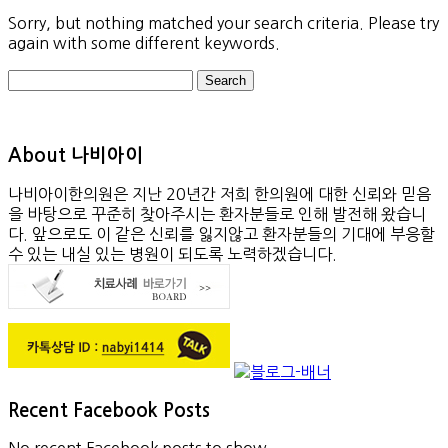
Sorry, but nothing matched your search criteria. Please try
again with some different keywords.
Search
About 나비아이
나비아이한의원은 지난 20년간 저희 한의원에 대한 신뢰와 믿음
을 바탕으로 꾸준히 찾아주시는 환자분들로 인해 발전해 왔습니
다. 앞으로도 이 같은 신뢰를 잃지않고 환자분들의 기대에 부응할
수 있는 내실 있는 병원이 되도록 노력하겠습니다.
Recent Facebook Posts