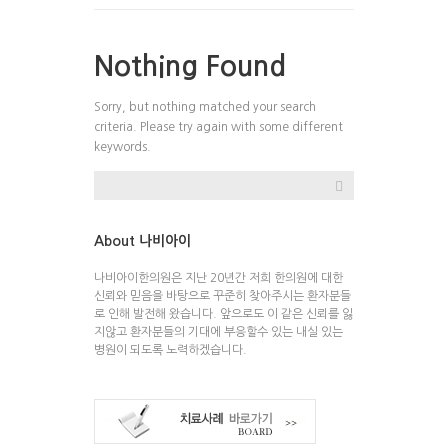
Nothing Found
Sorry, but nothing matched your search
criteria. Please try again with some different
keywords.
About 나비아이
나비아이한의원은 지난 20년간 저희 한의원에 대한
신뢰와 믿음을 바탕으로 꾸준히 찾아주시는 환자분들
로 인해 발전해 왔습니다. 앞으로도 이 같은 신뢰를 잃
지않고 환자분들의 기대에 부응할수 있는 내실 있는
병원이 되도록 노력하겠습니다.