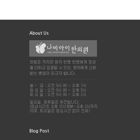
About Us
Blog Post