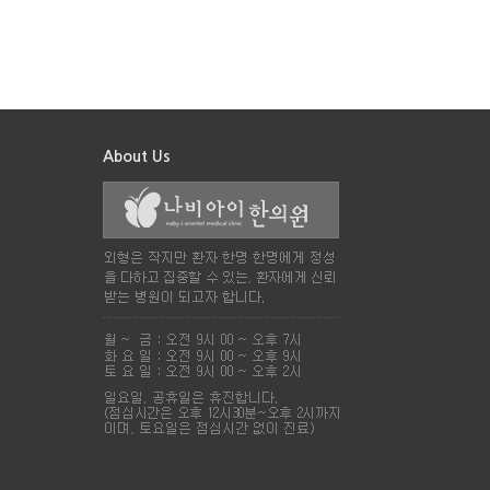
About Us