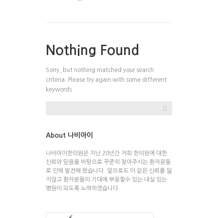
Nothing Found
Sorry, but nothing matched your search
criteria. Please try again with some different
keywords.
About 나비아이
나비아이한의원은 지난 20년간 저희 한의원에 대한
신뢰와 믿음을 바탕으로 꾸준히 찾아주시는 환자분들
로 인해 발전해 왔습니다. 앞으로도 이 같은 신뢰를 잃
지않고 환자분들의 기대에 부응할수 있는 내실 있는
병원이 되도록 노력하겠습니다.