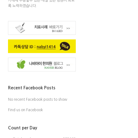
기대에 부응할수 있는 내실 있는 병원이 되도
록 노력하겠습니다.
Recent Facebook Posts
No recent Facebook posts to show
Find us on Facebook
Count per Day