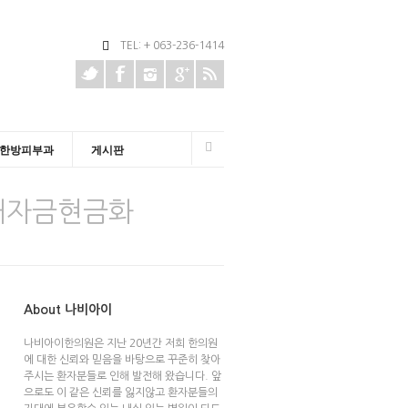
TEL: + 063-236-1414
한방피부과
게시판
구매자금현금화
About 나비아이
나비아이한의원은 지난 20년간 저희 한의원
에 대한 신뢰와 믿음을 바탕으로 꾸준히 찾아
주시는 환자분들로 인해 발전해 왔습니다. 앞
으로도 이 같은 신뢰를 잃지않고 환자분들의