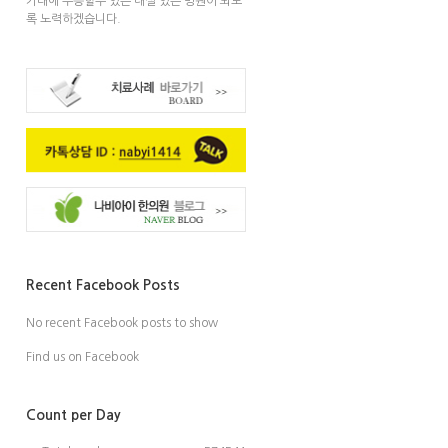
기대에 부응할수 있는 내실 있는 병원이 되도
록 노력하겠습니다.
Recent Facebook Posts
No recent Facebook posts to show
Find us on Facebook
Count per Day