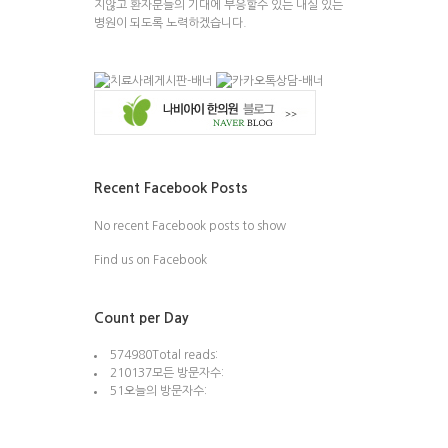
지않고 환자분들의 기대에 부응할수 있는 내실 있는
병원이 되도록 노력하겠습니다.
Recent Facebook Posts
No recent Facebook posts to show
Find us on Facebook
Count per Day
574980
Total reads:
210137
모든 방문자수:
51
오늘의 방문자수: