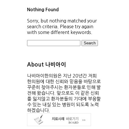
Nothing Found
Sorry, but nothing matched your
search criteria. Please try again
with some different keywords.
Search
About 나비아이
나비아이한의원은 지난 20년간 저희
한의원에 대한 신뢰와 믿음을 바탕으로
꾸준히 찾아주시는 환자분들로 인해 발
전해 왔습니다. 앞으로도 이 같은 신뢰
를 잃지않고 환자분들의 기대에 부응할
수 있는 내실 있는 병원이 되도록 노력
하겠습니다.